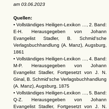
am
03.06.2023
Quellen:
• Vollständiges Heiligen-Lexikon …, 2. Band:
E-H. Herausgegeben von Johann
Evangelist Stadler, B. Schmid'sche
Verlagsbuchhandlung (A. Manz), Augsburg,
1861
• Vollständiges Heiligen-Lexikon …, 4. Band:
M-P. Herausgegeben von Johann
Evangelist Stadler, Fortgesetzt von J. N.
Ginal, B. Schmid'sche Verlagsbuchhandlung
(A. Manz), Augsburg, 1875
• Vollständiges Heiligen-Lexikon …, 5. Band:
Q-Z. Herausgegeben von Johann
Evangelist Stadler, Fortgesetzt von J. N.