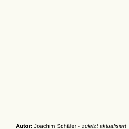
Autor:
Joachim Schäfer -
zuletzt aktualisiert