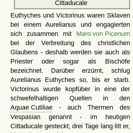
Cittaducale
Euthyches und Victorinus waren Sklaven
bei einem Aurelianus und engagierten
sich zusammen mit
Maro von Picenum
bei der Verbreitung des christlichen
Glaubens - deshalb werden sie auch als
Priester oder sogar als Bischöfe
bezeichnet. Darüber erzürnt, schlug
Aurelianus Euthyches so, bis er starb.
Victorinus wurde kopfüber in eine der
schwefelhaltigen Quellen in den
Aquae Cutiliae
- auch Thermen des
Vespasian genannt - im heutigen
Cittaducale gesteckt; drei Tage lang litt er,