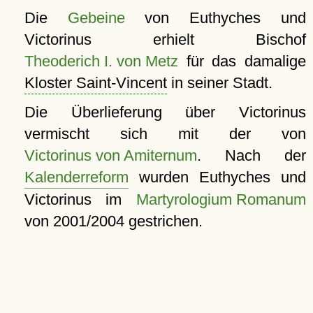
Die
Gebeine
von Euthyches und
Victorinus erhielt Bischof
Theoderich I. von Metz
für das damalige
Kloster Saint-Vincent
in seiner Stadt.
Die Überlieferung über Victorinus
vermischt sich mit der von
Victorinus von Amiternum
. Nach der
Kalenderreform
wurden Euthyches und
Victorinus im
Martyrologium Romanum
von 2001/2004 gestrichen.