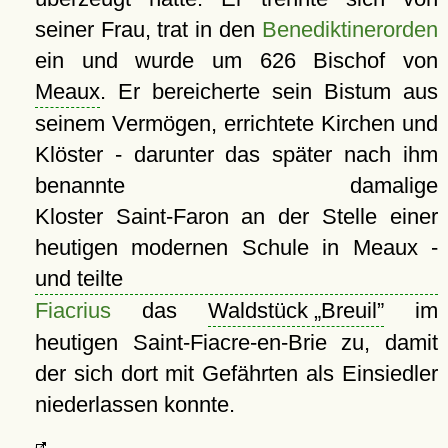
seiner Frau, trat in den
Benediktinerorden
ein und wurde um 626 Bischof von
Meaux
. Er bereicherte sein Bistum aus
seinem Vermögen, errichtete Kirchen und
Klöster - darunter das später nach ihm
benannte damalige
Kloster Saint-Faron an der Stelle einer
heutigen modernen Schule in Meaux -
und teilte
Fiacrius
das
Waldstück
Breuil
im
heutigen Saint-Fiacre-en-Brie zu, damit
der sich dort mit Gefährten als Einsiedler
niederlassen konnte.