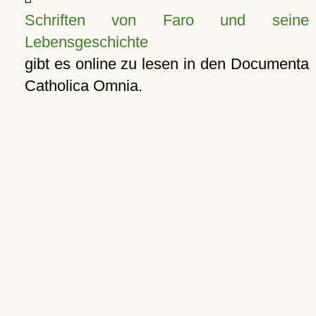
Schriften von Faro und seine
Lebensgeschichte
gibt es online zu lesen in den Documenta
Catholica Omnia.