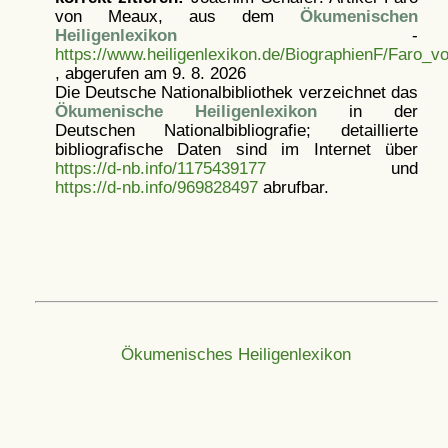
von Meaux, aus dem
Ökumenischen
Heiligenlexikon
-
https://www.heiligenlexikon.de/BiographienF/Faro_
, abgerufen am 9. 8. 2026
Die Deutsche Nationalbibliothek verzeichnet das
Ökumenische Heiligenlexikon
in der
Deutschen Nationalbibliografie; detaillierte
bibliografische Daten sind im Internet über
https://d-nb.info/1175439177
und
https://d-nb.info/969828497
abrufbar.
Ökumenisches Heiligenlexikon