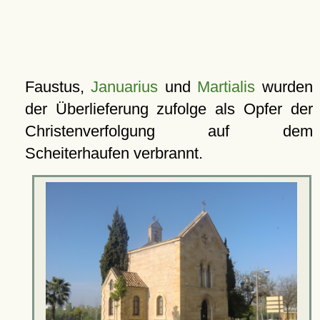
Faustus,
Januarius
und
Martialis
wurden
der Überlieferung zufolge als Opfer der
Christenverfolgung auf dem
Scheiterhaufen verbrannt.