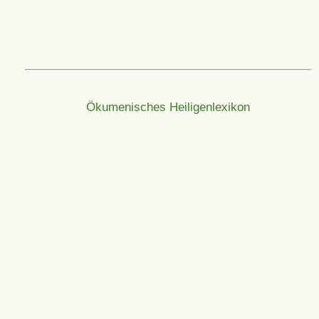
Ökumenisches Heiligenlexikon