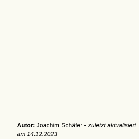
Autor:
Joachim Schäfer -
zuletzt aktualisiert
am
14.12.2023