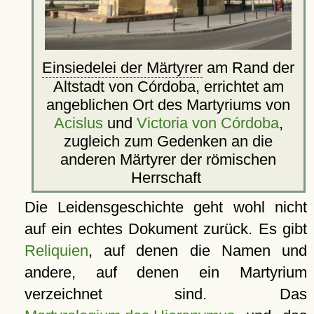
Einsiedelei der Märtyrer
am Rand der
Altstadt von Córdoba, errichtet am
angeblichen Ort des Martyriums von
Acislus
und
Victoria von Córdoba
,
zugleich zum Gedenken an die
anderen Märtyrer der römischen
Herrschaft
Die Leidensgeschichte geht wohl nicht
auf ein echtes Dokument zurück. Es gibt
Reliquien
, auf denen die Namen und
andere, auf denen ein Martyrium
verzeichnet sind. Das