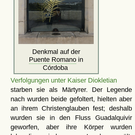
Denkmal auf der
Puente Romano
in
Córdoba
Verfolgungen unter Kaiser Diokletian
starben sie als Märtyrer. Der Legende
nach wurden beide gefoltert, hielten aber
an ihrem Christenglauben fest; deshalb
wurden sie in den Fluss Guadalquivir
geworfen, aber ihre Körper wurden