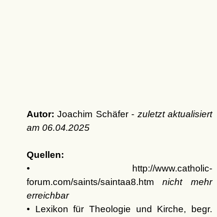
Autor:
Joachim Schäfer -
zuletzt aktualisiert
am
06.04.2025
Quellen:
• http://www.catholic-
forum.com/saints/saintaa8.htm
nicht mehr
erreichbar
• Lexikon für Theologie und Kirche, begr.