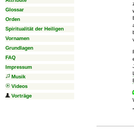
Attribute
Glossar
Orden
Spiritualität der Heiligen
Vornamen
Grundlagen
FAQ
Impressum
Musik
Videos
Vorträge