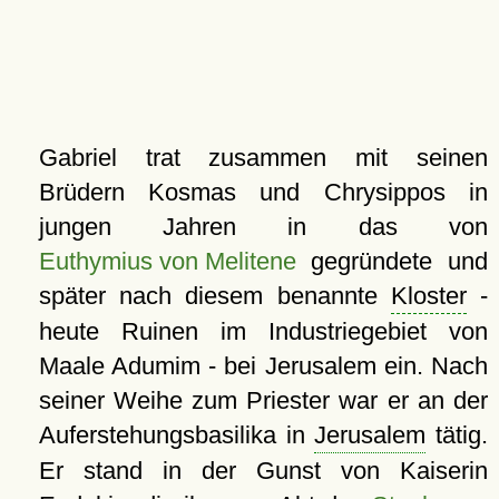
Gabriel trat zusammen mit seinen
Brüdern Kosmas und Chrysippos in
jungen Jahren in das von
Euthymius von Melitene
gegründete und
später nach diesem benannte
Kloster
-
heute Ruinen im Industriegebiet von
Maale Adumim - bei Jerusalem ein. Nach
seiner Weihe zum Priester war er an der
Auferstehungsbasilika in
Jerusalem
tätig.
Er stand in der Gunst von Kaiserin