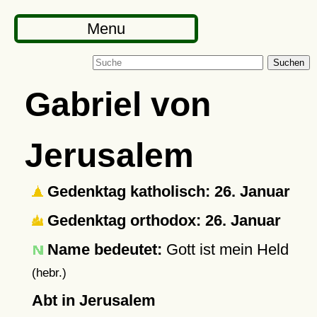
Menu
Suchen
Gabriel von
Jerusalem
Gedenktag katholisch: 26. Januar
Gedenktag orthodox: 26. Januar
Name bedeutet:
Gott ist mein Held
(hebr.)
Abt in Jerusalem