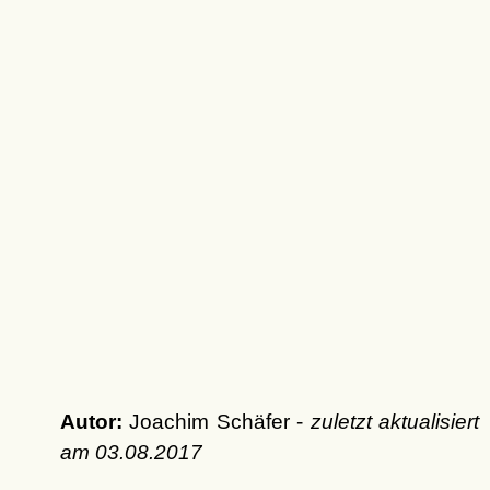
Autor:
Joachim Schäfer -
zuletzt aktualisiert
am
03.08.2017