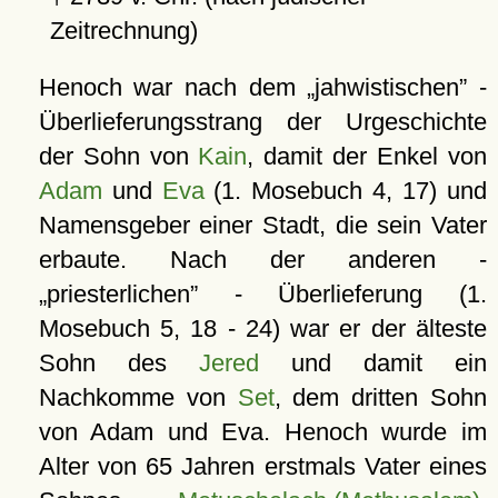
Zeitrechnung)
Henoch war nach dem
jahwistischen
-
Überlieferungsstrang der Urgeschichte
der Sohn von
Kain
, damit der Enkel von
Adam
und
Eva
(1. Mosebuch 4, 17) und
Namensgeber einer Stadt, die sein Vater
erbaute. Nach der anderen -
priesterlichen
- Überlieferung (1.
Mosebuch 5, 18 - 24) war er der älteste
Sohn des
Jered
und damit ein
Nachkomme von
Set
, dem dritten Sohn
von Adam und Eva. Henoch wurde im
Alter von 65 Jahren erstmals Vater eines