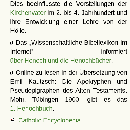
Dies beeinflusste die Vorstellungen der
Kirchenväter
im 2. bis 4. Jahrhundert und
ihre Entwicklung einer Lehre von der
Hölle.
Das
Wissenschaftliche Bibellexikon im
Internet
informiert
über Henoch und die Henochbücher
.
Online zu lesen in der Übersetzung von
Emil Kautzsch: Die Apokryphen und
Pseudepigraphen des Alten Testaments,
Mohr, Tübingen 1900, gibt es das
1. Henochbuch
.
Catholic Encyclopedia