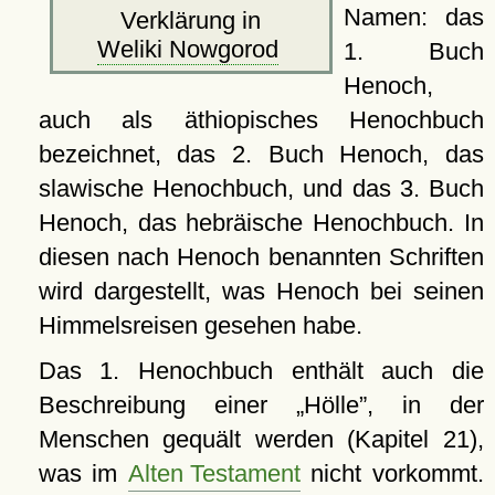
Namen: das
Verklärung in
Weliki Nowgorod
1. Buch
Henoch,
auch als äthiopisches Henochbuch
bezeichnet, das 2. Buch Henoch, das
slawische Henochbuch, und das 3. Buch
Henoch, das hebräische Henochbuch. In
diesen nach Henoch benannten Schriften
wird dargestellt, was Henoch bei seinen
Himmelsreisen gesehen habe.
Das 1. Henochbuch enthält auch die
Beschreibung einer
Hölle
, in der
Menschen gequält werden (Kapitel 21),
was im
Alten Testament
nicht vorkommt.