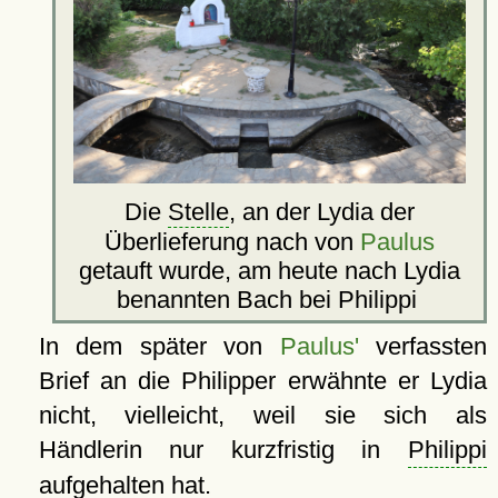
Die
Stelle
, an der Lydia der
Überlieferung nach von
Paulus
getauft wurde, am heute nach Lydia
benannten Bach bei Philippi
In dem später von
Paulus'
verfassten
Brief an die Philipper erwähnte er Lydia
nicht, vielleicht, weil sie sich als
Händlerin nur kurzfristig in
Philippi
aufgehalten hat.