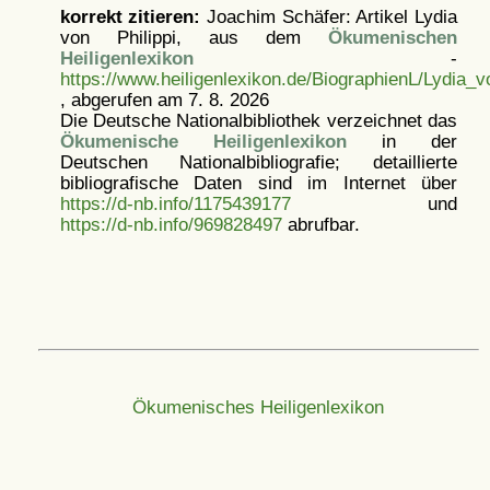
korrekt zitieren:
Joachim Schäfer: Artikel
Lydia
von Philippi, aus dem
Ökumenischen
Heiligenlexikon
-
https://www.heiligenlexikon.de/BiographienL/Lydia_v
, abgerufen am 7. 8. 2026
Die Deutsche Nationalbibliothek verzeichnet das
Ökumenische Heiligenlexikon
in der
Deutschen Nationalbibliografie; detaillierte
bibliografische Daten sind im Internet über
https://d-nb.info/1175439177
und
https://d-nb.info/969828497
abrufbar.
Ökumenisches Heiligenlexikon