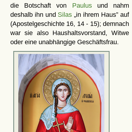
die Botschaft von
Paulus
und nahm
deshalb ihn und
Silas
in ihrem Haus
auf
(Apostelgeschichte 16, 14 - 15); demnach
war sie also Haushaltsvorstand, Witwe
oder eine unabhängige Geschäftsfrau.