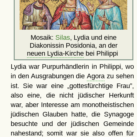
Mosaik:
Silas
, Lydia und eine
Diakonissin Posidonia, an der
neuen Lydia-Kirche
bei Philippi
Lydia war Purpurhändlerin in Philippi, wo
in den Ausgrabungen die
Agora
zu sehen
ist. Sie war eine
gottesfürchtige Frau
,
also eine, die nicht jüdischer Herkunft
war, aber Interesse am monotheistischen
jüdischen Glauben hatte, die Synagoge
besuchte und der jüdischen Gemeinde
nahestand; somit war sie also offen für