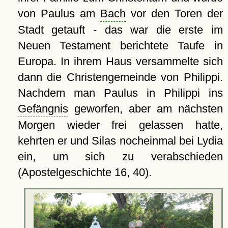
von Paulus am
Bach
vor den Toren der
Stadt getauft - das war die erste im
Neuen Testament berichtete Taufe in
Europa. In ihrem Haus versammelte sich
dann die Christengemeinde von Philippi.
Nachdem man Paulus in Philippi ins
Gefängnis
geworfen, aber am nächsten
Morgen wieder frei gelassen hatte,
kehrten er und Silas nocheinmal bei Lydia
ein, um sich zu verabschieden
(Apostelgeschichte 16, 40).