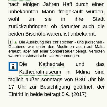
nach einigen Jahren Haft durch einen
unbekannten Mann freigekauft wurden,
wohl um sie in ihre Stadt
zurückzubringen; ob darunter auch die
beiden Bischöfe waren, ist unbekannt.
1
▲
Die Ausübung des christlichen - und jüdischen -
Glaubens war unter den Muslimen auch auf Malta
erlaubt, aber mit einer Sondersteuer belegt. Verboten
waren missionarische Unternehmungen.
Die
Kathedrale
und das
Kathedralmuseum
in Mdina sind
täglich außer sonntags von 9.30 Uhr bis
17 Uhr zur Besichtigung geöffnet, der
Eintritt in beide beträgt 5 €. (2017)