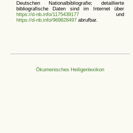
Deutschen Nationalbibliografie; detaillierte
bibliografische Daten sind im Internet über
https://d-nb.info/1175439177
und
https://d-nb.info/969828497
abrufbar.
Ökumenisches Heiligenlexikon