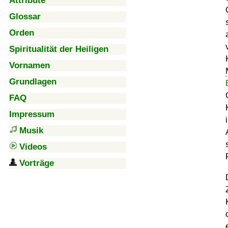
Attribute
Glossar
Orden
Spiritualität der Heiligen
Vornamen
Grundlagen
FAQ
Impressum
Musik
Videos
Vorträge