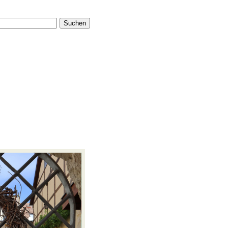
Suchen