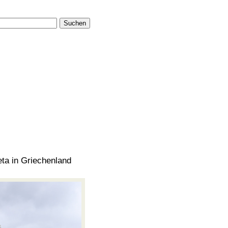
Suchen
ta in Griechenland