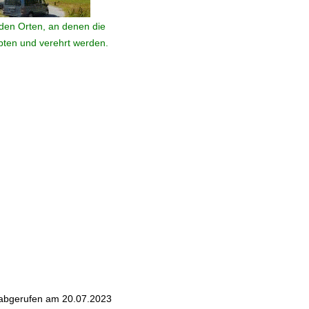
den Orten, an denen die
ebten und verehrt werden.
- abgerufen am 20.07.2023