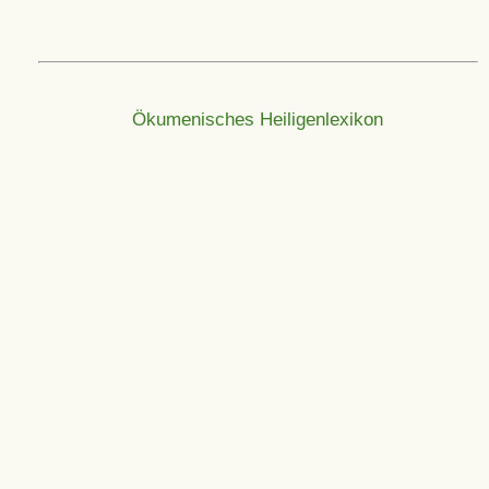
Ökumenisches Heiligenlexikon