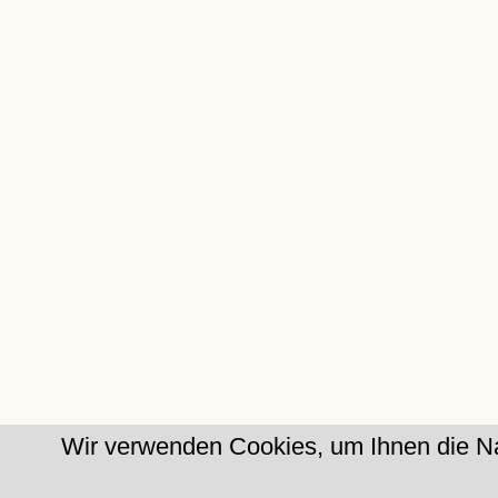
Wir verwenden Cookies, um Ihnen die Na