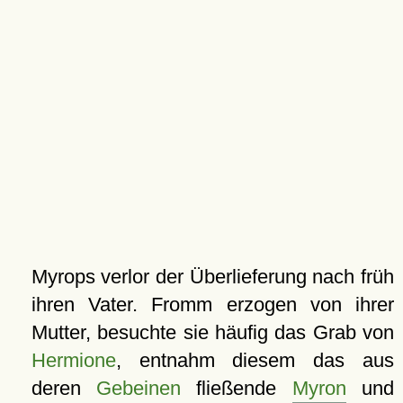
Myrops verlor der Überlieferung nach früh
ihren Vater. Fromm erzogen von ihrer
Mutter, besuchte sie häufig das Grab von
Hermione
, entnahm diesem das aus
deren
Gebeinen
fließende
Myron
und