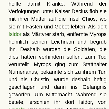
heilte damit Kranke. Während der
Verfolgungen unter Kaiser Decius floh sie
mit ihrer Mutter auf die Insel
Chios
, wo
sie mit Fasten und Gebet lebten. Als dort
Isidor
als Märtyrer starb, entfernte Myrops
heimlich seinen Leichnam und begrub
ihn. Deshalb wurden die Soldaten, die
dies hatten verhindern sollen, zum Tod
verurteilt. Myrops ging zum Statthalter
Numerianus, bekannte sich zu ihrem Tun
und als Christin, wurde deshalb heftig
geschlagen und dann ins Gefängnis
geworfen. Um Mitternacht, während sie
betete, erschien ihr dort Isidor, von