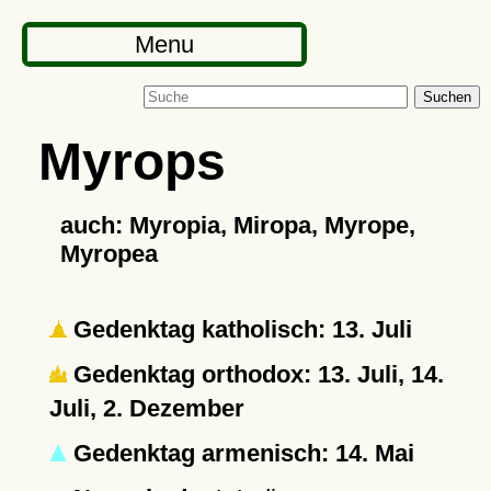
Menu
Suchen
Myrops
auch: Myropia, Miropa, Myrope,
Myropea
Gedenktag katholisch: 13. Juli
Gedenktag orthodox: 13. Juli, 14.
Juli, 2. Dezember
Gedenktag armenisch: 14. Mai