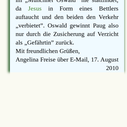
da
Jesus
in Form eines Bettlers
auftaucht und den beiden den Verkehr
verbietet
. Oswald gewinnt Paug also
nur durch die Zusicherung auf Verzicht
als
Gefährtin
zurück.
Mit freundlichen Grüßen,
Angelina Freise über E-Mail, 17. August
2010