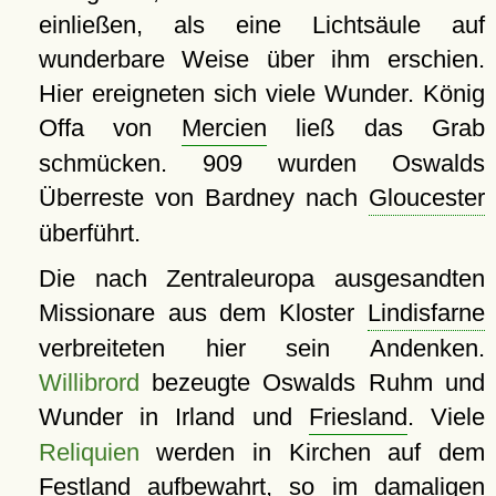
einließen, als eine Lichtsäule auf
wunderbare Weise über ihm erschien.
Hier ereigneten sich viele Wunder. König
Offa von
Mercien
ließ das Grab
schmücken. 909 wurden Oswalds
Überreste von Bardney nach
Gloucester
überführt.
Die nach Zentraleuropa ausgesandten
Missionare aus dem Kloster
Lindisfarne
verbreiteten hier sein Andenken.
Willibrord
bezeugte Oswalds Ruhm und
Wunder in Irland und
Friesland
. Viele
Reliquien
werden in Kirchen auf dem
Festland aufbewahrt, so im damaligen