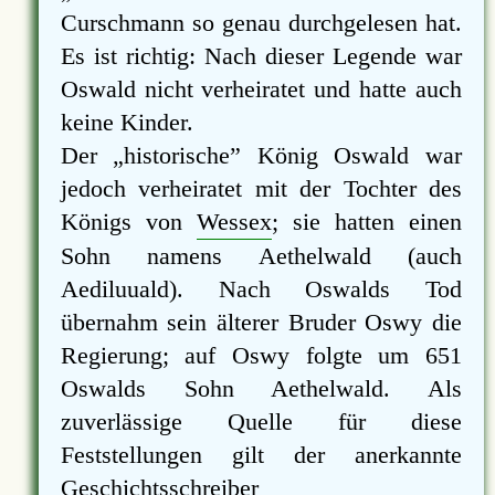
Curschmann so genau durchgelesen hat.
Es ist richtig: Nach dieser Legende war
Oswald nicht verheiratet und hatte auch
keine Kinder.
Der
historische
König Oswald war
jedoch verheiratet mit der Tochter des
Königs von
Wessex
; sie hatten einen
Sohn namens Aethelwald (auch
Aediluuald). Nach Oswalds Tod
übernahm sein älterer Bruder Oswy die
Regierung; auf Oswy folgte um 651
Oswalds Sohn Aethelwald. Als
zuverlässige Quelle für diese
Feststellungen gilt der anerkannte
Geschichtsschreiber