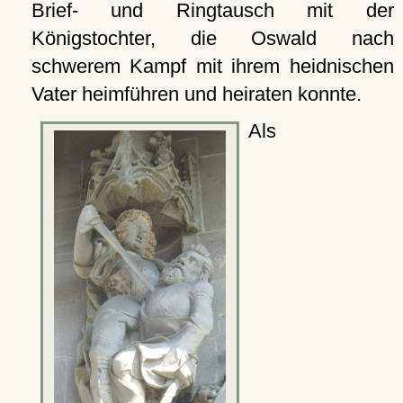
Brief- und Ringtausch mit der
Königstochter, die Oswald nach
schwerem Kampf mit ihrem heidnischen
Vater heimführen und heiraten konnte.
Als