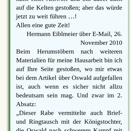
auf die Kelten gestoßen; aber das würde
jetzt zu weit führen …!
Allen eine gute Zeit!
Hermann Eiblmeier über E-Mail, 26.
November 2010
Beim Herumstöbern nach weiteren
Materialien für meine Hausarbeit bin ich
auf Ihre Seite gestoßen, wo mir etwas
bei dem Artikel über Oswald aufgefallen
ist, auch wenn es sicher nicht allzu
bedeutsam sein mag. Und zwar im 2.
Absatz:
Dieser Rabe vermittelte auch Brief-
und Ringtausch mit der Königstochter,
die Oswald nach schwerem Kampf mit