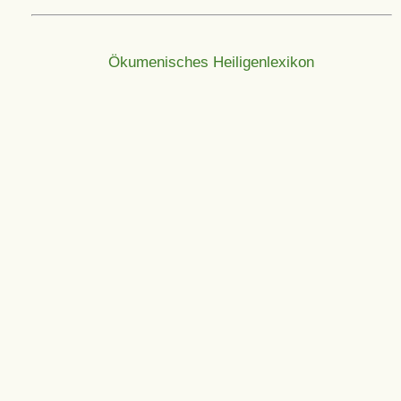
Ökumenisches Heiligenlexikon