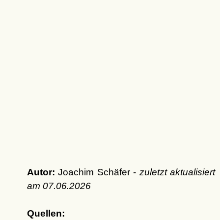
Autor:
Joachim Schäfer -
zuletzt aktualisiert
am
07.06.2026
Quellen: