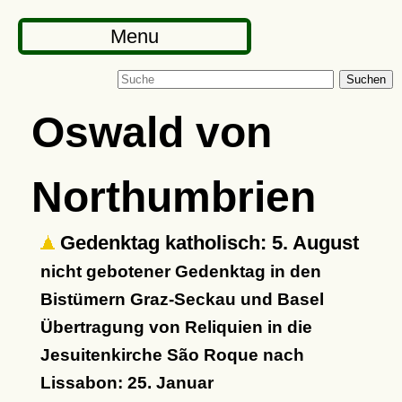
Menu
Suchen
Oswald von
Northumbrien
Gedenktag katholisch: 5. August
nicht gebotener Gedenktag in den
Bistümern Graz-Seckau und Basel
Übertragung von Reliquien in die
Jesuitenkirche São Roque nach
Lissabon: 25. Januar