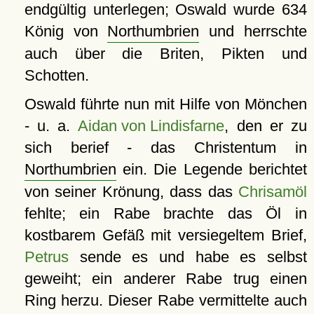
endgültig unterlegen; Oswald wurde 634
König von
Northumbrien
und herrschte
auch über die Briten, Pikten und
Schotten.
Oswald führte nun mit Hilfe von Mönchen
- u. a.
Aidan von Lindisfarne
, den er zu
sich berief - das Christentum in
Northumbrien
ein. Die Legende berichtet
von seiner Krönung, dass das
Chrisamöl
fehlte; ein Rabe brachte das Öl in
kostbarem Gefäß mit versiegeltem Brief,
Petrus
sende es und habe es selbst
geweiht; ein anderer Rabe trug einen
Ring herzu. Dieser Rabe vermittelte auch