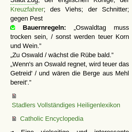
Kreuzfahrer
; des Viehs; der Schnitter;
gegen Pest
Bauernregeln:
Oswaldtag muss
trocken sein, / sonst werden teuer Korn
und Wein.
Zu Oswald / wächst die Rübe bald.
Wenn's an Oswald regnet, wird teuer das
Getreid' / und wären die Berge aus Mehl
bereit'.
Stadlers Vollständiges Heiligenlexikon
Catholic Encyclopedia