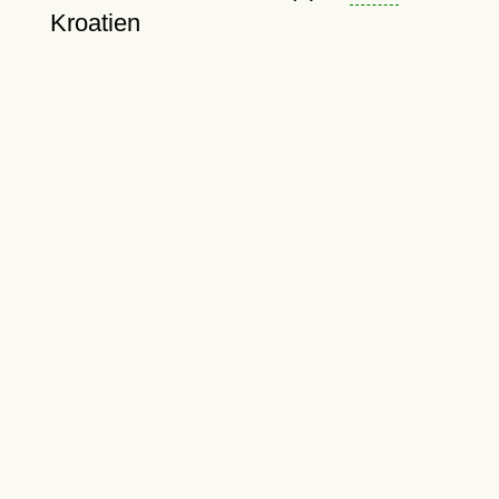
Kroatien