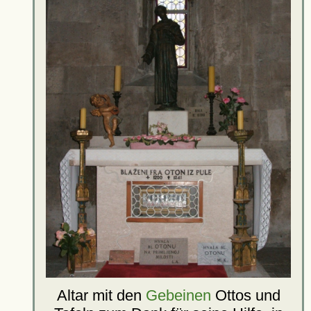
Altar mit den
Gebeinen
Ottos und