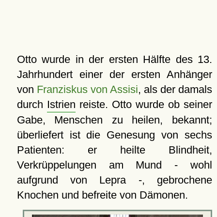
Otto wurde in der ersten Hälfte des 13.
Jahrhundert einer der ersten Anhänger
von
Franziskus von Assisi
, als der damals
durch
Istrien
reiste. Otto wurde ob seiner
Gabe, Menschen zu heilen, bekannt;
überliefert ist die Genesung von sechs
Patienten: er heilte Blindheit,
Verkrüppelungen am Mund - wohl
aufgrund von Lepra -, gebrochene
Knochen und befreite von Dämonen.