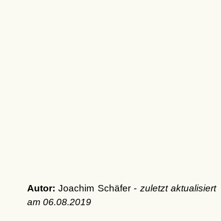
Autor:
Joachim Schäfer -
zuletzt aktualisiert
am
06.08.2019