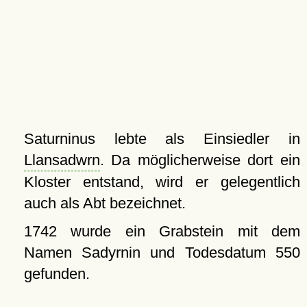
Saturninus lebte als Einsiedler in
Llansadwrn
. Da möglicherweise dort ein
Kloster entstand, wird er gelegentlich
auch als Abt bezeichnet.
1742 wurde ein Grabstein mit dem
Namen Sadyrnin und Todesdatum 550
gefunden.