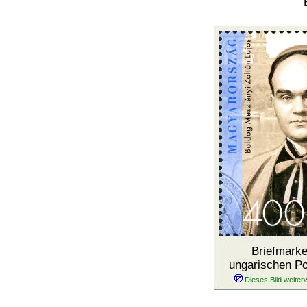
Briefmarke
ungarischen Po