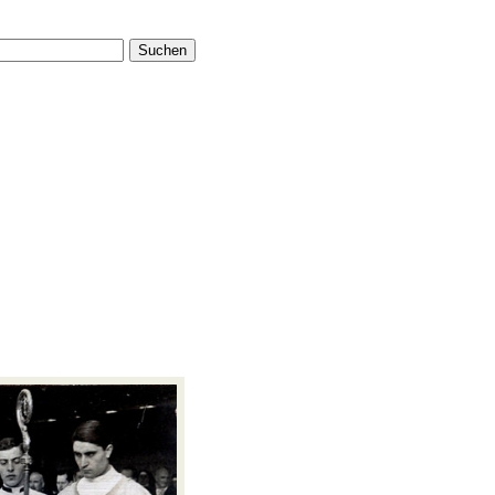
Suchen