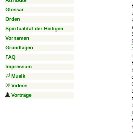
Attribute
Glossar
Orden
Spiritualität der Heiligen
Vornamen
Grundlagen
FAQ
Impressum
Musik
Videos
Vorträge