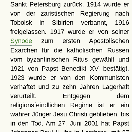
Sankt Petersburg zurück. 1914 wurde er
von der zaristischen Regierung nach
Tobolsk in Sibirien verbannt, 1916
freigelassen. 1917 wurde er von seiner
Synode
zum ersten Apostolischen
Exarchen für die katholischen Russen
vom byzantinischen Ritus gewählt und
1921 von Papst Benedikt XV. bestätigt.
1923 wurde er von den Kommunisten
verhaftet und zu zehn Jahren Lagerhaft
verurteilt. Entgegen dem
religionsfeindlichen Regime ist er ein
wahrer Jünger Jesu Christi geblieben, bis
in den Tod. Am 27. Juni 2001 hat Papst