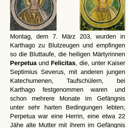
Montag, dem 7. März 203, wurden in
Karthago zu Blutzeugen und empfingen
so die Bluttaufe, die heiligen Märtyrinnen
Perpetua
und
Felicitas
, die, unter Kaiser
Septimius Severus, mit anderen jungen
Katechumenen, Taufschülern, bei
Karthago festgenommen waren und
schon mehrere Monate im Gefängnis
unter sehr harten Bedingungen lebten;
Perpetua war eine Herrin, eine etwa 22
Jähe alte Mutter mit ihrem im Gefängnis