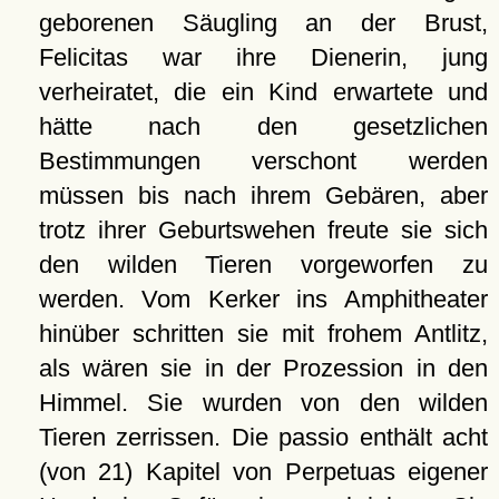
geborenen Säugling an der Brust,
Felicitas war ihre Dienerin, jung
verheiratet, die ein Kind erwartete und
hätte nach den gesetzlichen
Bestimmungen verschont werden
müssen bis nach ihrem Gebären, aber
trotz ihrer Geburtswehen freute sie sich
den wilden Tieren vorgeworfen zu
werden. Vom Kerker ins Amphitheater
hinüber schritten sie mit frohem Antlitz,
als wären sie in der Prozession in den
Himmel. Sie wurden von den wilden
Tieren zerrissen. Die passio enthält acht
(von 21) Kapitel von Perpetuas eigener