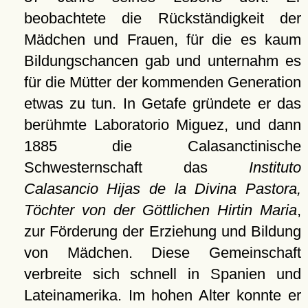
beobachtete die Rückständigkeit der
Mädchen und Frauen, für die es kaum
Bildungschancen gab und unternahm es
für die Mütter der kommenden Generation
etwas zu tun. In Getafe gründete er das
berühmte Laboratorio Miguez, und dann
1885 die Calasanctinische
Schwesternschaft das
Instituto
Calasancio Hijas de la Divina Pastora,
Töchter von der Göttlichen Hirtin Maria
,
zur Förderung der Erziehung und Bildung
von Mädchen. Diese Gemeinschaft
verbreite sich schnell in Spanien und
Lateinamerika. Im hohen Alter konnte er