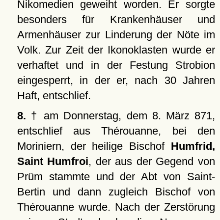
Nikomedien geweiht worden. Er sorgte
besonders für Krankenhäuser und
Armenhäuser zur Linderung der Nöte im
Volk. Zur Zeit der Ikonoklasten wurde er
verhaftet und in der Festung Strobion
eingesperrt, in der er, nach 30 Jahren
Haft, entschlief.
8.
† am Donnerstag, dem 8. März 871,
entschlief aus Thérouanne, bei den
Moriniern, der heilige Bischof
Humfrid,
Saint Humfroi
, der aus der Gegend von
Prüm stammte und der Abt von Saint-
Bertin und dann zugleich Bischof von
Thérouanne wurde. Nach der Zerstörung