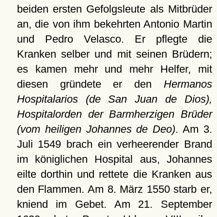
beiden ersten Gefolgsleute als Mitbrüder
an, die von ihm bekehrten Antonio Martin
und Pedro Velasco. Er pflegte die
Kranken selber und mit seinen Brüdern;
es kamen mehr und mehr Helfer, mit
diesen gründete er den
Hermanos
Hospitalarios (de San Juan de Dios),
Hospitalorden der Barmherzigen Brüder
(vom heiligen Johannes de Deo)
. Am 3.
Juli 1549 brach ein verheerender Brand
im königlichen Hospital aus, Johannes
eilte dorthin und rettete die Kranken aus
den Flammen. Am 8. März 1550 starb er,
kniend im Gebet. Am 21. September