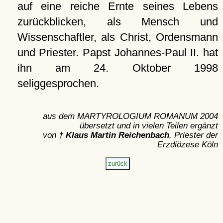
auf eine reiche Ernte seines Lebens
zurückblicken, als Mensch und
Wissenschaftler, als Christ, Ordensmann
und Priester. Papst Johannes-Paul II. hat
ihn am 24. Oktober 1998
seliggesprochen.
aus dem MARTYROLOGIUM ROMANUM 2004
übersetzt und in vielen Teilen ergänzt
von
† Klaus Martin Reichenbach
, Priester der
Erzdiözese Köln