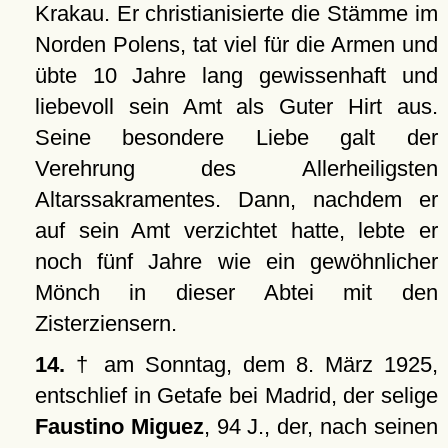
Krakau. Er christianisierte die Stämme im
Norden Polens, tat viel für die Armen und
übte 10 Jahre lang gewissenhaft und
liebevoll sein Amt als Guter Hirt aus.
Seine besondere Liebe galt der
Verehrung des Allerheiligsten
Altarssakramentes. Dann, nachdem er
auf sein Amt verzichtet hatte, lebte er
noch fünf Jahre wie ein gewöhnlicher
Mönch in dieser Abtei mit den
Zisterziensern.
14.
† am Sonntag, dem 8. März 1925,
entschlief in Getafe bei Madrid, der selige
Faustino Miguez
, 94 J., der, nach seinen