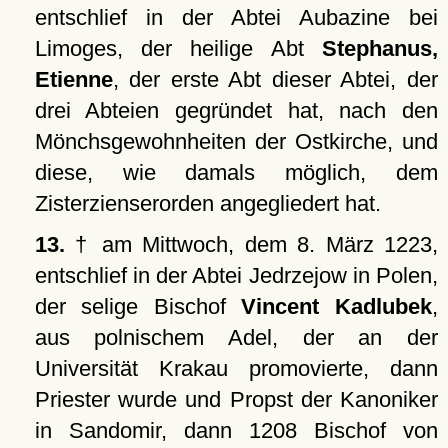
entschlief in der Abtei Aubazine bei
Limoges, der heilige Abt
Stephanus,
Etienne
, der erste Abt dieser Abtei, der
drei Abteien gegründet hat, nach den
Mönchsgewohnheiten der Ostkirche, und
diese, wie damals möglich, dem
Zisterzienserorden angegliedert hat.
13.
† am Mittwoch, dem 8. März 1223,
entschlief in der Abtei Jedrzejow in Polen,
der selige Bischof
Vincent Kadlubek
,
aus polnischem Adel, der an der
Universität Krakau promovierte, dann
Priester wurde und Propst der Kanoniker
in Sandomir, dann 1208 Bischof von