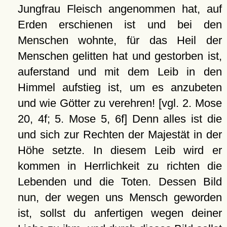
Jungfrau Fleisch angenommen hat, auf
Erden erschienen ist und bei den
Menschen wohnte, für das Heil der
Menschen gelitten hat und gestorben ist,
auferstand und mit dem Leib in den
Himmel aufstieg ist, um es anzubeten
und wie Götter zu verehren! [vgl. 2. Mose
20, 4f; 5. Mose 5, 6f] Denn alles ist die
und sich zur Rechten der Majestät in der
Höhe setzte. In diesem Leib wird er
kommen in Herrlichkeit zu richten die
Lebenden und die Toten. Dessen Bild
nun, der wegen uns Mensch geworden
ist, sollst du anfertigen wegen deiner