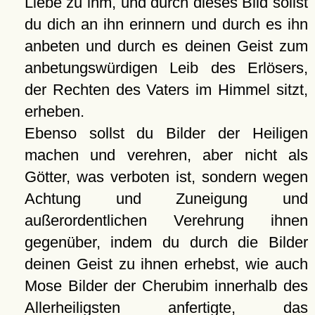
Liebe zu ihm, und durch dieses Bild sollst
du dich an ihn erinnern und durch es ihn
anbeten und durch es deinen Geist zum
anbetungswürdigen Leib des Erlösers,
der Rechten des Vaters im Himmel sitzt,
erheben.
Ebenso sollst du Bilder der Heiligen
machen und verehren, aber nicht als
Götter, was verboten ist, sondern wegen
Achtung und Zuneigung und
außerordentlichen Verehrung ihnen
gegenüber, indem du durch die Bilder
deinen Geist zu ihnen erhebst, wie auch
Mose Bilder der Cherubim innerhalb des
Allerheiligsten anfertigte, das