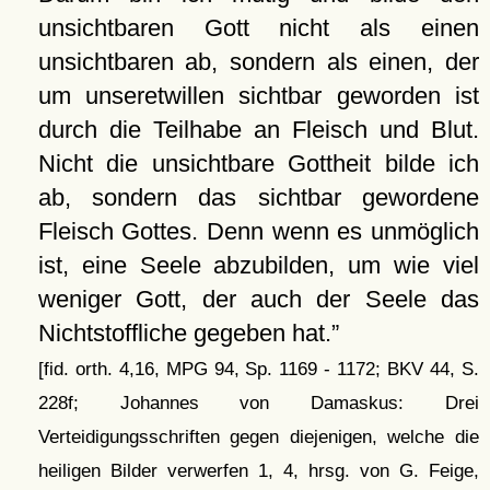
unsichtbaren Gott nicht als einen
unsichtbaren ab, sondern als einen, der
um unseretwillen sichtbar geworden ist
durch die Teilhabe an Fleisch und Blut.
Nicht die unsichtbare Gottheit bilde ich
ab, sondern das sichtbar gewordene
Fleisch Gottes. Denn wenn es unmöglich
ist, eine Seele abzubilden, um wie viel
weniger Gott, der auch der Seele das
Nichtstoffliche gegeben hat.
[fid. orth. 4,16, MPG 94, Sp. 1169 - 1172; BKV 44, S.
228f; Johannes von Damaskus: Drei
Verteidigungsschriften gegen diejenigen, welche die
heiligen Bilder verwerfen 1, 4, hrsg. von G. Feige,