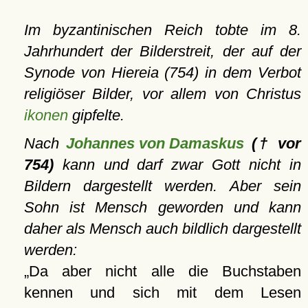
Im byzantinischen Reich tobte im 8.
Jahrhundert der Bilderstreit, der auf der
Synode von Hiereia (754) in dem Verbot
religiöser Bilder, vor allem von Christus
ikonen
gipfelte.
Nach
Johannes von Damaskus
(† vor
754)
kann und darf zwar Gott nicht in
Bildern dargestellt werden. Aber sein
Sohn ist Mensch geworden und kann
daher als Mensch auch bildlich dargestellt
werden:
Da aber nicht alle die Buchstaben
kennen und sich mit dem Lesen