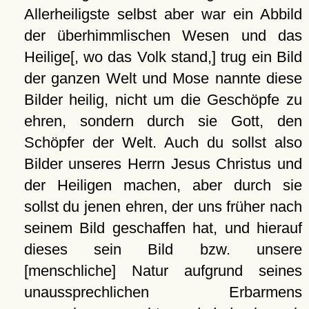
Allerheiligste selbst aber war ein Abbild
der überhimmlischen Wesen und das
Heilige[, wo das Volk stand,] trug ein Bild
der ganzen Welt und Mose nannte diese
Bilder heilig, nicht um die Geschöpfe zu
ehren, sondern durch sie Gott, den
Schöpfer der Welt. Auch du sollst also
Bilder unseres Herrn Jesus Christus und
der Heiligen machen, aber durch sie
sollst du jenen ehren, der uns früher nach
seinem Bild geschaffen hat, und hierauf
dieses sein Bild bzw. unsere
[menschliche] Natur aufgrund seines
unaussprechlichen Erbarmens