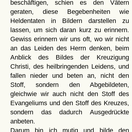
beschäftigen, schien es den Vätern
geraten, diese Begebenheiten wie
Heldentaten in Bildern darstellen zu
lassen, um sich daran kurz zu erinnern.
Gewiss erinnern wir uns oft, wo wir nicht
an das Leiden des Herrn denken, beim
Anblick des Bildes der Kreuzigung
Christi, des heilbringenden Leidens, und
fallen nieder und beten an, nicht den
Stoff, sondern den Abgebildeten,
gleichwie wir auch nicht den Stoff des
Evangeliums und den Stoff des Kreuzes,
sondern das dadurch Ausgedrückte
anbeten.
Darum bin ich mutig und bilde den