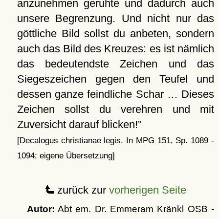
anzunehmen geruhte und dadurch auch
unsere Begrenzung. Und nicht nur das
göttliche Bild sollst du anbeten, sondern
auch das Bild des Kreuzes: es ist nämlich
das bedeutendste Zeichen und das
Siegeszeichen gegen den Teufel und
dessen ganze feindliche Schar … Dieses
Zeichen sollst du verehren und mit
Zuversicht darauf blicken!
[Decalogus christianae legis. In MPG 151, Sp. 1089 -
1094; eigene Übersetzung]
zurück zur
vorherigen Seite
Autor:
Abt em. Dr. Emmeram Kränkl OSB -