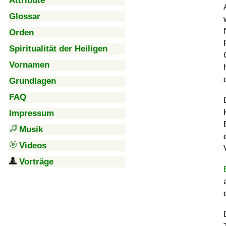
Attribute
Glossar
Orden
Spiritualität der Heiligen
Vornamen
Grundlagen
FAQ
Impressum
Musik
Videos
Vorträge