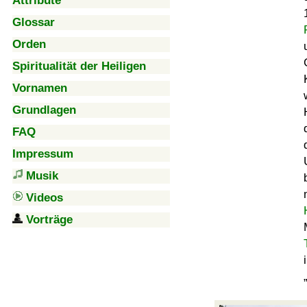
Attribute
Glossar
Orden
Spiritualität der Heiligen
Vornamen
Grundlagen
FAQ
Impressum
Musik
Videos
Vorträge