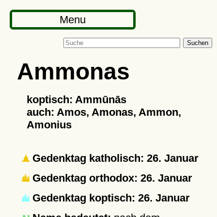
Menu
Suchen
Ammonas
koptisch: Ammūnās
auch: Amos, Amonas, Ammon,
Amonius
Gedenktag katholisch: 26. Januar
Gedenktag orthodox: 26. Januar
Gedenktag koptisch: 26. Januar