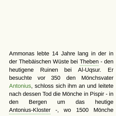
Ammonas lebte 14 Jahre lang in der in
der Thebäischen Wüste bei
Theben
- den
heutigene Ruinen bei Al-Uqsur. Er
besuchte vor 350 den Mönchsvater
Antonius
, schloss sich ihm an und leitete
nach dessen Tod die Mönche in Pispir - in
den Bergen um das heutige
Antonius-Kloster
-, wo 1500 Mönche