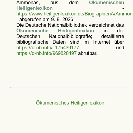
Ammonas, aus dem
Ökumenischen
Heiligenlexikon
-
https://www.heiligenlexikon.de/BiographienA/Ammon
, abgerufen am 9. 8. 2026
Die Deutsche Nationalbibliothek verzeichnet das
Ökumenische Heiligenlexikon
in der
Deutschen Nationalbibliografie; detaillierte
bibliografische Daten sind im Internet über
https://d-nb.info/1175439177
und
https://d-nb.info/969828497
abrufbar.
Ökumenisches Heiligenlexikon