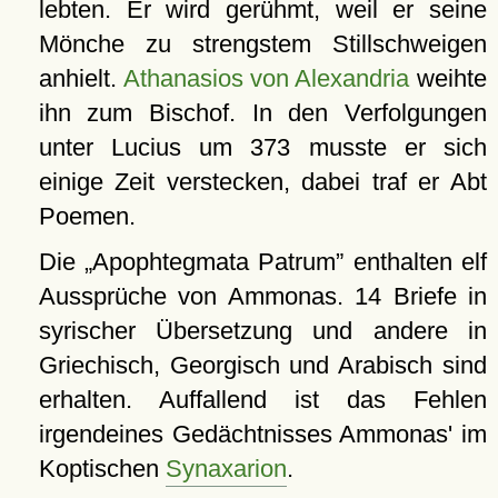
lebten. Er wird gerühmt, weil er seine
Mönche zu strengstem Stillschweigen
anhielt.
Athanasios von Alexandria
weihte
ihn zum Bischof. In den Verfolgungen
unter Lucius um 373 musste er sich
einige Zeit verstecken, dabei traf er Abt
Poemen.
Die
Apophtegmata Patrum
enthalten elf
Aussprüche von Ammonas. 14 Briefe in
syrischer Übersetzung und andere in
Griechisch, Georgisch und Arabisch sind
erhalten. Auffallend ist das Fehlen
irgendeines Gedächtnisses Ammonas' im
Koptischen
Synaxarion
.