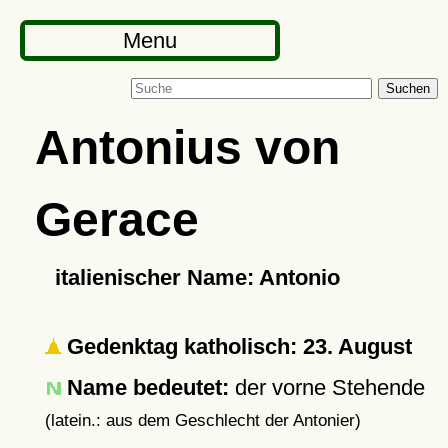
Menu
Suchen
Antonius von
Gerace
italienischer Name: Antonio
Gedenktag katholisch: 23. August
Name bedeutet:
der vorne Stehende
(latein.: aus dem Geschlecht der Antonier)