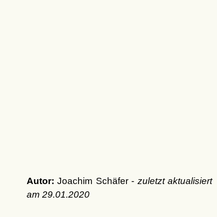
Autor:
Joachim Schäfer -
zuletzt aktualisiert
am
29.01.2020