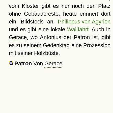
vom Kloster gibt es nur noch den Platz
ohne Gebäudereste, heute erinnert dort
ein Bildstock an
Philippus von Agyrion
und es gibt eine lokale
Wallfahrt
. Auch in
Gerace
, wo Antonius der Patron ist, gibt
es zu seinem Gedenktag eine Prozession
mit seiner Holzbüste.
Patron
Von
Gerace