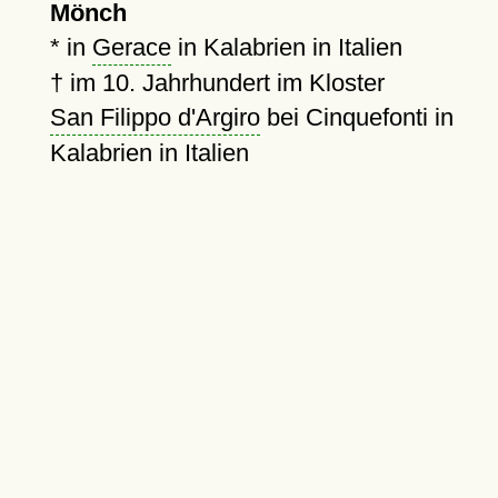
Mönch
* in
Gerace
in Kalabrien in Italien
†
im 10. Jahrhundert im Kloster
San Filippo d'Argiro
bei Cinquefonti in
Kalabrien in Italien