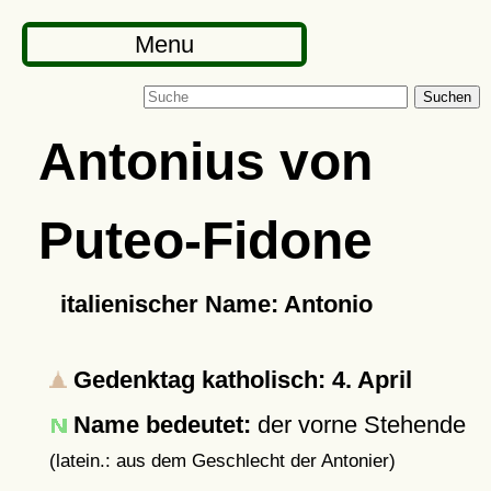
Menu
Suchen
Antonius von
Puteo-Fidone
italienischer Name: Antonio
Gedenktag katholisch: 4. April
Name bedeutet:
der vorne Stehende
(latein.: aus dem Geschlecht der Antonier)