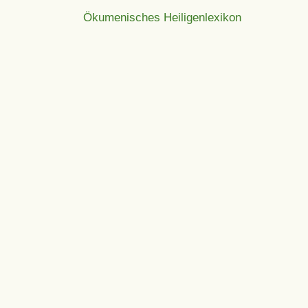
Ökumenisches Heiligenlexikon