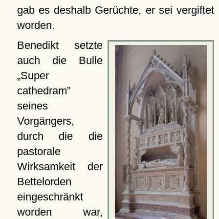
gab es deshalb Gerüchte, er sei vergiftet
worden.
Benedikt setzte
auch die Bulle
Super
cathedram
seines
Vorgängers,
durch die die
pastorale
Wirksamkeit der
Bettelorden
eingeschränkt
worden war,