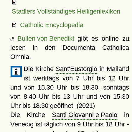
Stadlers Vollständiges Heiligenlexikon
Catholic Encyclopedia
Bullen von Benedikt
gibt es online zu
lesen in den Documenta Catholica
Omnia.
Die Kirche
Sant'Eustorgio
in Mailand
ist werktags von 7 Uhr bis 12 Uhr
und von 15.30 Uhr bis 18.30, sonntags
von 8.40 Uhr bis 13 Uhr und von 15.30
Uhr bis 18.30 geöffnet. (2021)
Die Kirche
Santi Giovanni e Paolo
in
Venedig ist täglich von 9 Uhr bis 18 Uhr -