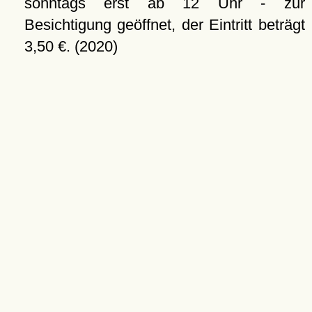
sonntags erst ab 12 Uhr - zur
Besichtigung geöffnet, der Eintritt beträgt
3,50 €. (2020)