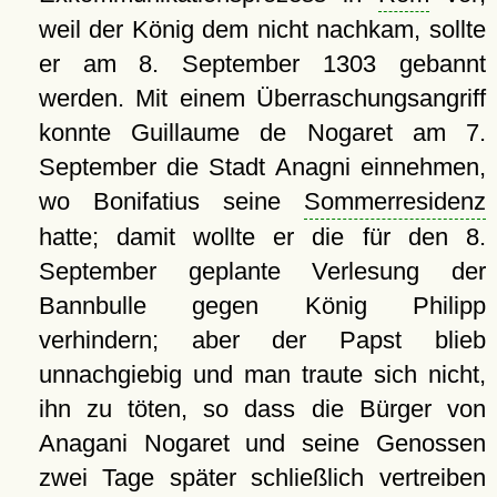
weil der König dem nicht nachkam, sollte
er am 8. September 1303 gebannt
werden. Mit einem Überraschungsangriff
konnte Guillaume de Nogaret am 7.
September die Stadt Anagni einnehmen,
wo Bonifatius seine
Sommerresidenz
hatte; damit wollte er die für den 8.
September geplante Verlesung der
Bannbulle gegen König Philipp
verhindern; aber der Papst blieb
unnachgiebig und man traute sich nicht,
ihn zu töten, so dass die Bürger von
Anagani Nogaret und seine Genossen
zwei Tage später schließlich vertreiben