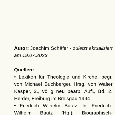
Autor:
Joachim Schäfer -
zuletzt aktualisiert
am
19.07.2023
Quellen:
• Lexikon für Theologie und Kirche, begr.
von Michael Buchberger. Hrsg. von Walter
Kasper, 3., völlig neu bearb. Aufl., Bd. 2.
Herder, Freiburg im Breisgau 1994
• Friedrich Wilhelm Bautz. In: Friedrich-
Wilhelm Bautz (Hg.): Biographisch-