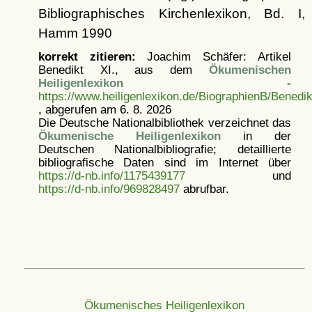
Bibliographisches Kirchenlexikon, Bd. I,
Hamm 1990
korrekt zitieren:
Joachim Schäfer: Artikel
Benedikt XI., aus dem
Ökumenischen
Heiligenlexikon
-
https://www.heiligenlexikon.de/BiographienB/Benedik
, abgerufen am 6. 8. 2026
Die Deutsche Nationalbibliothek verzeichnet das
Ökumenische Heiligenlexikon
in der
Deutschen Nationalbibliografie; detaillierte
bibliografische Daten sind im Internet über
https://d-nb.info/1175439177
und
https://d-nb.info/969828497
abrufbar.
Ökumenisches Heiligenlexikon