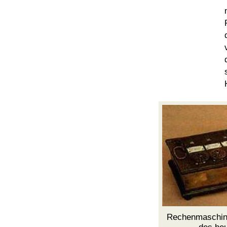
Rechenmaschine