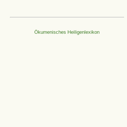
Ökumenisches Heiligenlexikon