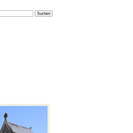
Suchen