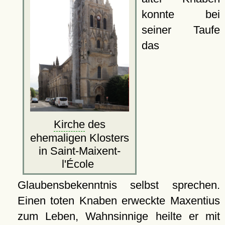
konnte bei
seiner Taufe
das
Kirche
des
ehemaligen Klosters
in Saint-Maixent-
l'École
Glaubensbekenntnis selbst sprechen.
Einen toten Knaben erweckte Maxentius
zum Leben, Wahnsinnige heilte er mit