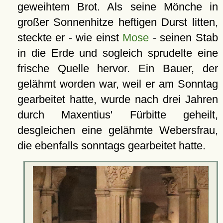
geweihtem Brot. Als seine Mönche in
großer Sonnenhitze heftigen Durst litten,
steckte er - wie einst
Mose
- seinen Stab
in die Erde und sogleich sprudelte eine
frische Quelle hervor. Ein Bauer, der
gelähmt worden war, weil er am Sonntag
gearbeitet hatte, wurde nach drei Jahren
durch Maxentius' Fürbitte geheilt,
desgleichen eine gelähmte Webersfrau,
die ebenfalls sonntags gearbeitet hatte.