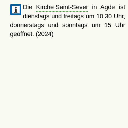
Die
Kirche Saint-Sever
in Agde ist
dienstags und freitags um 10.30 Uhr,
donnerstags und sonntags um 15 Uhr
geöffnet. (2024)