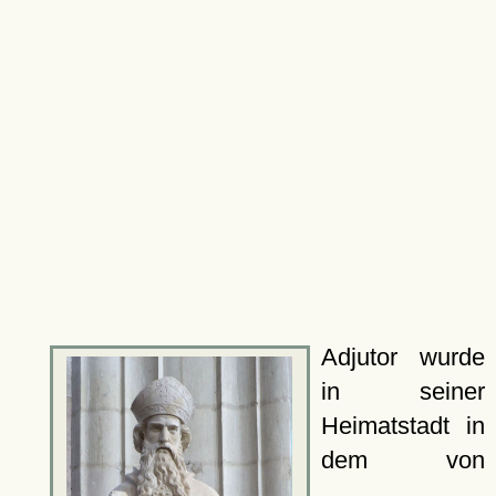
Adjutor wurde
in seiner
Heimatstadt in
dem von