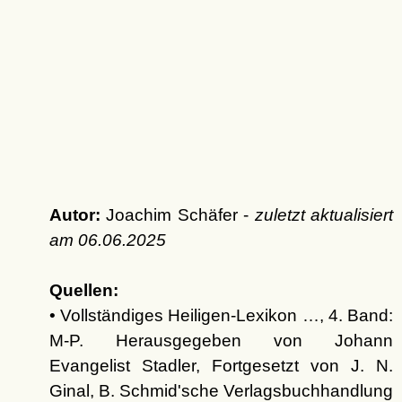
Autor:
Joachim Schäfer -
zuletzt aktualisiert
am
06.06.2025
Quellen:
• Vollständiges Heiligen-Lexikon …, 4. Band:
M-P. Herausgegeben von Johann
Evangelist Stadler, Fortgesetzt von J. N.
Ginal, B. Schmid'sche Verlagsbuchhandlung