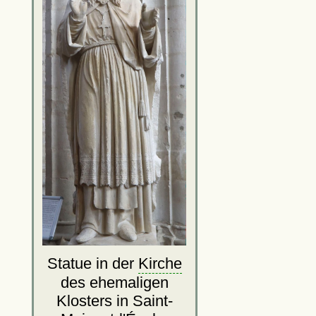
Statue in der
Kirche
des ehemaligen
Klosters in Saint-