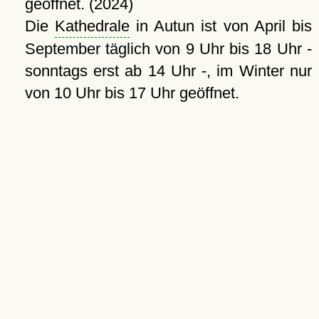
geöffnet. (2024)
Die
Kathedrale
in Autun ist von April bis
September täglich von 9 Uhr bis 18 Uhr -
sonntags erst ab 14 Uhr -, im Winter nur
von 10 Uhr bis 17 Uhr geöffnet.