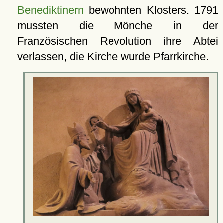
Benediktinern
bewohnten Klosters. 1791
mussten die Mönche in der
Französischen Revolution ihre Abtei
verlassen, die Kirche wurde Pfarrkirche.