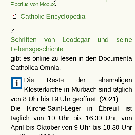
Fiacrius von Meaux
.
Catholic Encyclopedia
Schriften von Leodegar und seine
Lebensgeschichte
gibt es online zu lesen in den Documenta
Catholica Omnia.
Die Reste der ehemaligen
Klosterkirche
in Murbach sind täglich
von 8 Uhr bis 19 Uhr geöffnet. (2021)
Die
Kirche Saint-Léger
in Ébreuil ist
täglich von 10 Uhr bis 16.30 Uhr, von
April bis Oktober von 9 Uhr bis 18.30 Uhr