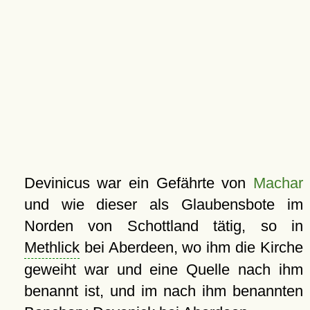
Devinicus war ein Gefährte von
Machar
und wie dieser als Glaubensbote im
Norden von Schottland tätig, so in
Methlick
bei Aberdeen, wo ihm die Kirche
geweiht war und eine Quelle nach ihm
benannt ist, und im nach ihm benannten