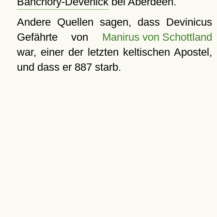
Banchory-Devenick
bei Aberdeen.
Andere Quellen sagen, dass Devinicus
Gefährte von
Manirus von Schottland
war, einer der letzten keltischen Apostel,
und dass er 887 starb.