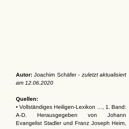
Autor:
Joachim Schäfer -
zuletzt aktualisiert
am
12.06.2020
Quellen:
• Vollständiges Heiligen-Lexikon …, 1. Band:
A-D. Herausgegeben von Johann
Evangelist Stadler und Franz Joseph Heim,