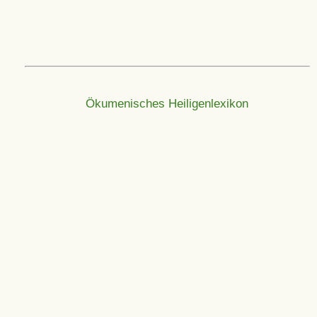
Ökumenisches Heiligenlexikon