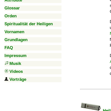
Attribute
Glossar
Orden
Spiritualität der Heiligen
Vornamen
Grundlagen
FAQ
Impressum
Musik
Videos
Vorträge
Heil