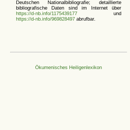
Deutschen Nationalbibliografie; detaillierte
bibliografische Daten sind im Internet über
https://d-nb.info/1175439177
und
https://d-nb.info/969828497
abrufbar.
Ökumenisches Heiligenlexikon