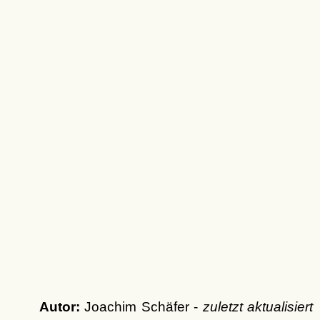
Autor:
Joachim Schäfer -
zuletzt aktualisiert