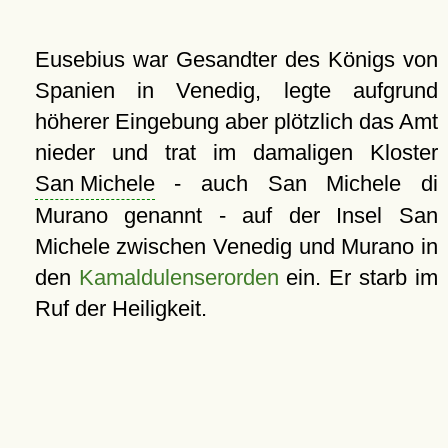
Eusebius war Gesandter des Königs von
Spanien in Venedig, legte aufgrund
höherer Eingebung aber plötzlich das Amt
nieder und trat im damaligen Kloster
San Michele
- auch San Michele di
Murano genannt - auf der Insel San
Michele zwischen Venedig und Murano in
den
Kamaldulenserorden
ein. Er starb im
Ruf der Heiligkeit.