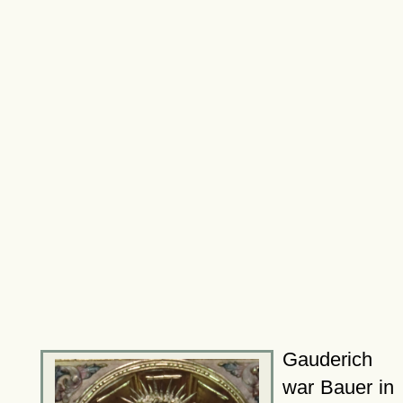
Gauderich
war Bauer in