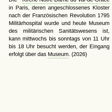
in Paris, deren angeschlossenes Kloster
nach der Französischen Revolution 1795
Militärhospital wurde und heute Museum
des militärischen Sanitätswesens ist,
kann mittwochs bis sonntags von 11 Uhr
bis 18 Uhr besucht werden, der Eingang
erfolgt über das
Museum
. (2026)