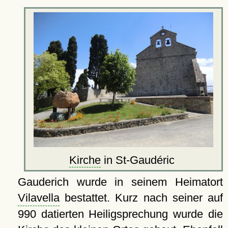
Kirche
in St-Gaudéric
Gauderich wurde in seinem Heimatort
Vilavella
bestattet. Kurz nach seiner auf
990 datierten Heiligsprechung wurde die