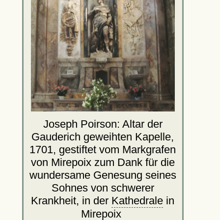
Joseph Poirson: Altar der
Gauderich geweihten Kapelle,
1701, gestiftet vom Markgrafen
von Mirepoix zum Dank für die
wundersame Genesung seines
Sohnes von schwerer
Krankheit, in der
Kathedrale
in
Mirepoix