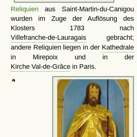
Reliquien
aus Saint-Martin-du-Canigou
wurden im Zuge der Auflösung des
Klosters 1783 nach
Villefranche-de-Lauragais
gebracht;
andere Reliquien liegen in der
Kathedrale
in Mirepoix und in der
Kirche Val-de-Grâce
in Paris.