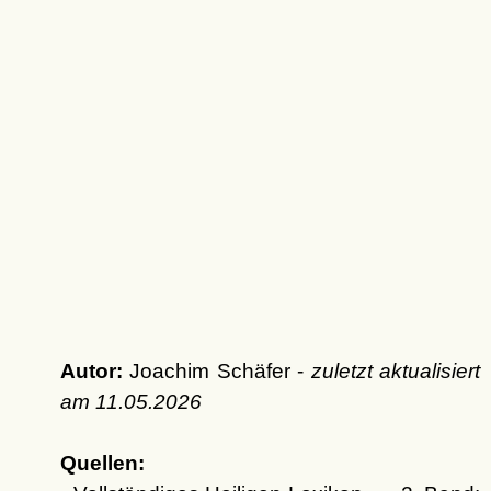
Autor:
Joachim Schäfer -
zuletzt aktualisiert
am
11.05.2026
Quellen: