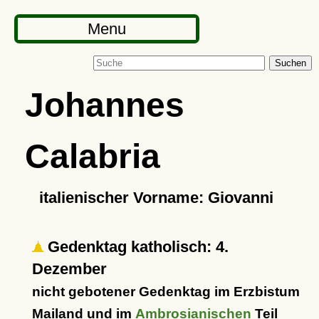
Menu
Suchen
Johannes
Calabria
italienischer Vorname: Giovanni
Gedenktag katholisch: 4.
Dezember
nicht gebotener Gedenktag im Erzbistum
Mailand und im
Ambrosianischen
Teil