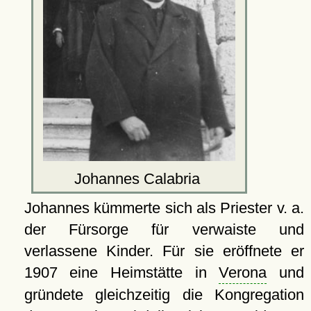
Johannes Calabria
Johannes kümmerte sich als Priester v. a.
der Fürsorge für verwaiste und
verlassene Kinder. Für sie eröffnete er
1907 eine Heimstätte in
Verona
und
gründete gleichzeitig die Kongregation