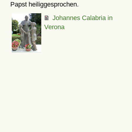
Papst heiliggesprochen.
Johannes Calabria in
Verona