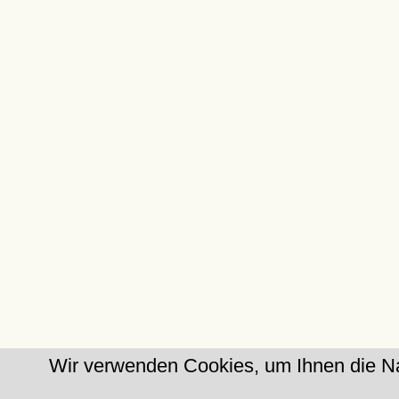
Wir verwenden Cookies, um Ihnen die Na