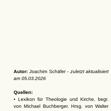
Autor:
Joachim Schäfer -
zuletzt aktualisiert
am
05.03.2026
Quellen:
• Lexikon für Theologie und Kirche, begr.
von Michael Buchberger. Hrsg. von Walter