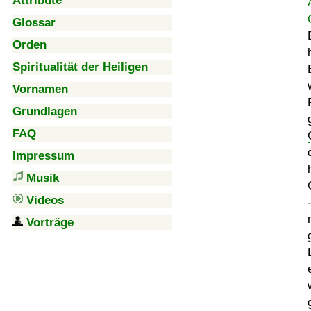
Attribute
Glossar
Orden
Spiritualität der Heiligen
Vornamen
Grundlagen
FAQ
Impressum
Musik
Videos
Vorträge