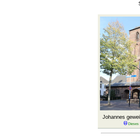
Johannes gewe