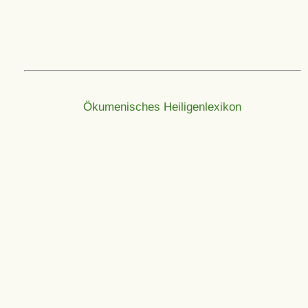
Ökumenisches Heiligenlexikon