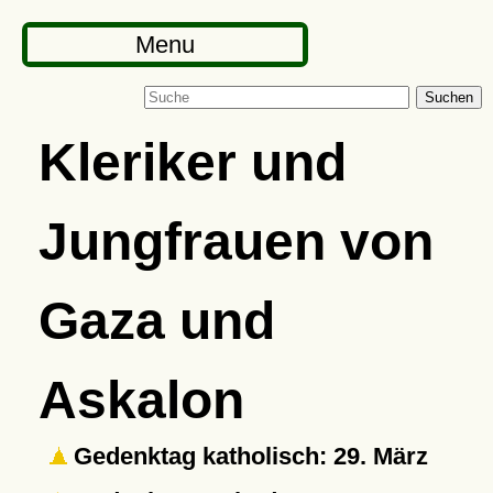
Menu
Suchen
Kleriker und
Jungfrauen von
Gaza und
Askalon
Gedenktag katholisch: 29. März