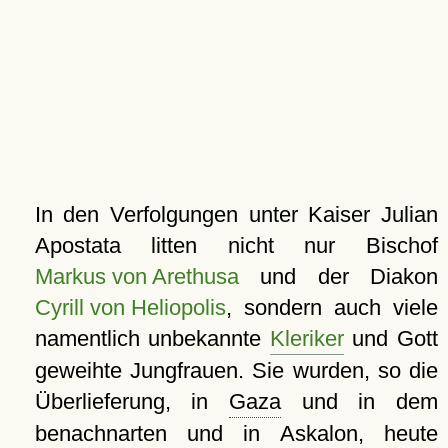
In den Verfolgungen unter Kaiser Julian
Apostata litten nicht nur Bischof
Markus von Arethusa
und der Diakon
Cyrill von Heliopolis
, sondern auch viele
namentlich unbekannte
Kleriker
und Gott
geweihte Jungfrauen. Sie wurden, so die
Überlieferung, in
Gaza
und in dem
benachnarten und in Askalon, heute