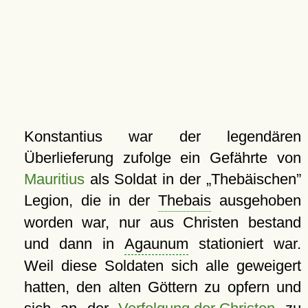
Konstantius war der legendären
Überlieferung zufolge ein Gefährte von
Mauritius
als Soldat in der
Thebäischen
Legion, die in der
Thebais
ausgehoben
worden war, nur aus Christen bestand
und dann in
Agaunum
stationiert war.
Weil diese Soldaten sich alle geweigert
hatten, den alten Göttern zu opfern und