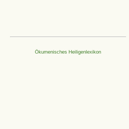
Ökumenisches Heiligenlexikon