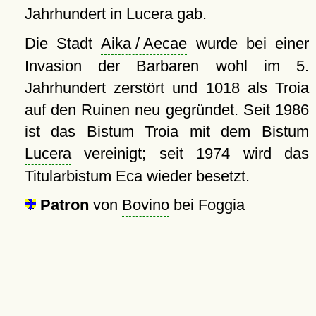
Jahrhundert in
Lucera
gab.
Die Stadt
Aika / Aecae
wurde bei einer
Invasion der Barbaren wohl im 5.
Jahrhundert zerstört und 1018 als Troia
auf den Ruinen neu gegründet. Seit 1986
ist das Bistum Troia mit dem Bistum
Lucera
vereinigt; seit 1974 wird das
Titularbistum Eca wieder besetzt.
Patron
von
Bovino
bei Foggia