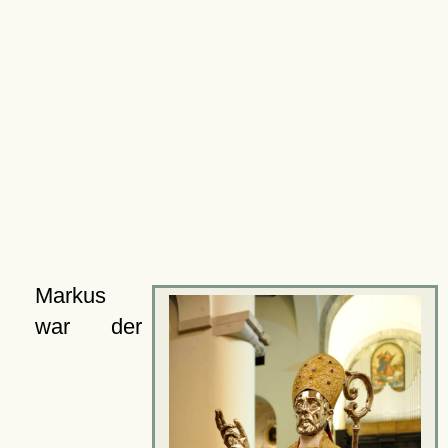
Markus
war der