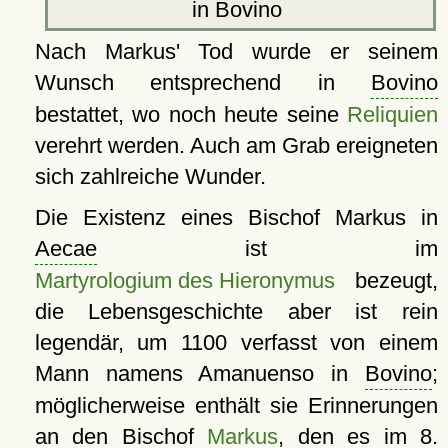
in Bovino
Nach Markus' Tod wurde er seinem
Wunsch entsprechend in
Bovino
bestattet, wo noch heute seine
Reliquien
verehrt werden. Auch am Grab ereigneten
sich zahlreiche Wunder.
Die Existenz eines Bischof Markus in
Aecae
ist im
Martyrologium des Hieronymus
bezeugt,
die Lebensgeschichte aber ist rein
legendär, um 1100 verfasst von einem
Mann namens Amanuenso in
Bovino
;
möglicherweise enthält sie Erinnerungen
an den Bischof
Markus
, den es im 8.