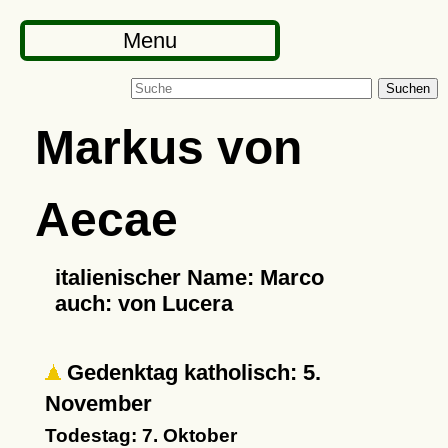
Menu
Suchen
Markus von
Aecae
italienischer Name: Marco
auch: von Lucera
Gedenktag katholisch: 5.
November
Todestag: 7. Oktober