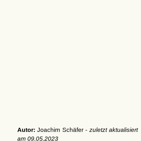
Autor:
Joachim Schäfer -
zuletzt aktualisiert
am
09.05.2023