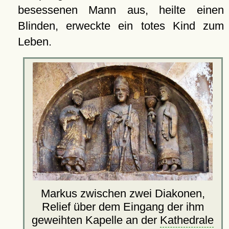
besessenen Mann aus, heilte einen
Blinden, erweckte ein totes Kind zum
Leben.
Markus zwischen zwei Diakonen,
Relief über dem Eingang der ihm
geweihten Kapelle an der
Kathedrale