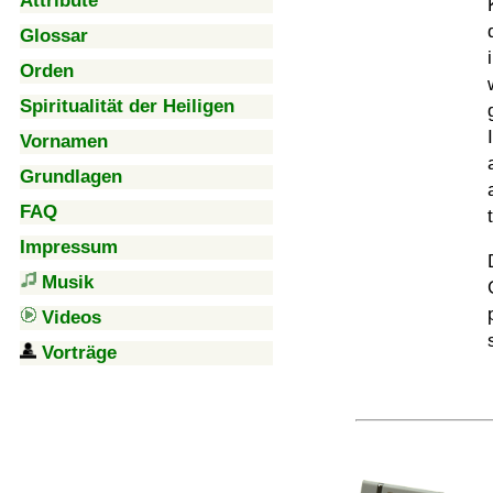
Attribute
Glossar
Orden
Spiritualität der Heiligen
Vornamen
Grundlagen
FAQ
Impressum
Musik
Videos
Vorträge