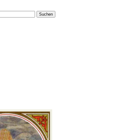
Suchen