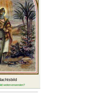
achtsbild