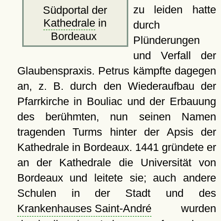
zu leiden hatte
Südportal der
Kathedrale
in
durch
Bordeaux
Plünderungen
und Verfall der
Glaubenspraxis. Petrus kämpfte dagegen
an, z. B. durch den Wiederaufbau der
Pfarrkirche in Bouliac und der Erbauung
des berühmten, nun seinen Namen
tragenden Turms hinter der Apsis der
Kathedrale in Bordeaux. 1441 gründete er
an der Kathedrale die Universität von
Bordeaux und leitete sie; auch andere
Schulen in der Stadt und des
Krankenhauses Saint-André
wurden