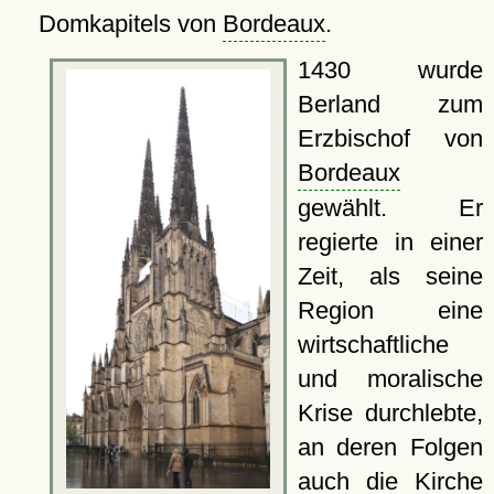
Domkapitels von
Bordeaux
.
1430 wurde
Berland zum
Erzbischof von
Bordeaux
gewählt. Er
regierte in einer
Zeit, als seine
Region eine
wirtschaftliche
und moralische
Krise durchlebte,
an deren Folgen
auch die Kirche