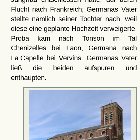
Flucht nach Frankreich; Germanas Vater
stellte nämlich seiner Tochter nach, weil
diese eine geplante Hochzeit verweigerte.
Proba kam nach Tonson im Tal
Chenizelles bei
Laon
, Germana nach
La Capelle
bei Vervins. Germanas Vater
ließ die beiden aufspüren und
enthaupten.