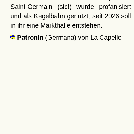
Saint-Germain (sic!) wurde profanisiert
und als Kegelbahn genutzt, seit 2026 soll
in ihr eine Markthalle entstehen.
Patronin
(Germana) von
La Capelle