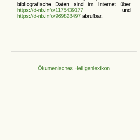
bibliografische Daten sind im Internet über
https://d-nb.info/1175439177
und
https://d-nb.info/969828497
abrufbar.
Ökumenisches Heiligenlexikon