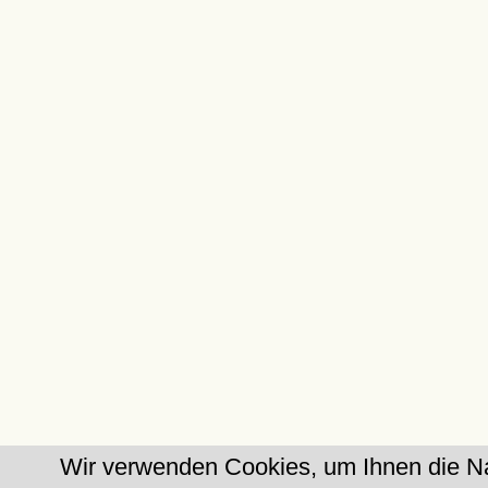
Wir verwenden Cookies, um Ihnen die Na