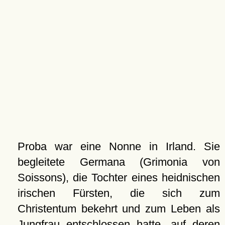
Proba war eine Nonne in Irland. Sie
begleitete Germana (Grimonia von
Soissons), die Tochter eines heidnischen
irischen Fürsten, die sich zum
Christentum bekehrt und zum Leben als
Jungfrau entschlossen hatte, auf deren