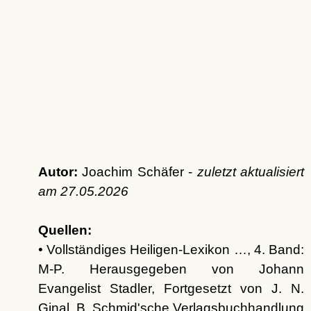
Autor:
Joachim Schäfer -
zuletzt aktualisiert
am
27.05.2026
Quellen:
• Vollständiges Heiligen-Lexikon …, 4. Band:
M-P. Herausgegeben von Johann
Evangelist Stadler, Fortgesetzt von J. N.
Ginal, B. Schmid'sche Verlagsbuchhandlung