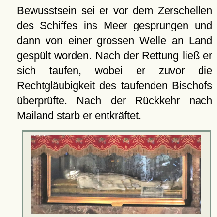
Bewusstsein sei er vor dem Zerschellen
des Schiffes ins Meer gesprungen und
dann von einer grossen Welle an Land
gespült worden. Nach der Rettung ließ er
sich taufen, wobei er zuvor die
Rechtgläubigkeit des taufenden Bischofs
überprüfte. Nach der Rückkehr nach
Mailand starb er entkräftet.