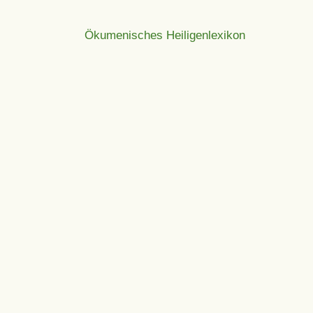
Ökumenisches Heiligenlexikon