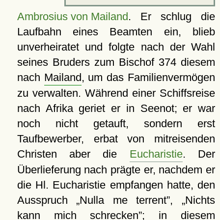
Ambrosius von Mailand
. Er schlug die
Laufbahn eines Beamten ein, blieb
unverheiratet und folgte nach der Wahl
seines Bruders zum Bischof 374 diesem
nach
Mailand
, um das Familienvermögen
zu verwalten. Während einer Schiffsreise
nach Afrika geriet er in Seenot; er war
noch nicht getauft, sondern erst
Taufbewerber, erbat von mitreisenden
Christen aber die
Eucharistie
. Der
Überlieferung nach prägte er, nachdem er
die Hl. Eucharistie empfangen hatte, den
Ausspruch
Nulla me terrent
,
Nichts
kann mich schrecken
; in diesem