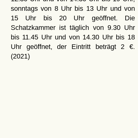
sonntags von 8 Uhr bis 13 Uhr und von
15 Uhr bis 20 Uhr geöffnet. Die
Schatzkammer ist täglich von 9.30 Uhr
bis 11.45 Uhr und von 14.30 Uhr bis 18
Uhr geöffnet, der Eintritt beträgt 2 €.
(2021)