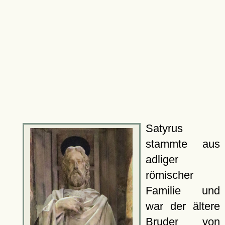
Satyrus
stammte aus
adliger
römischer
Familie und
war der ältere
Bruder von