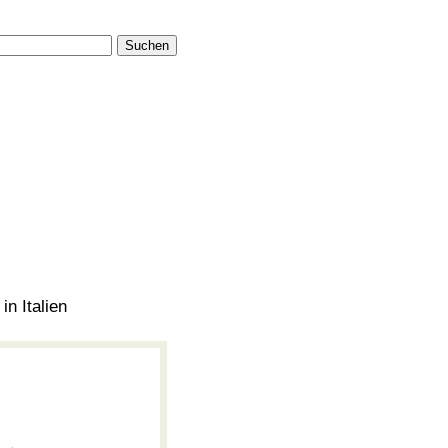
Suchen
n Italien