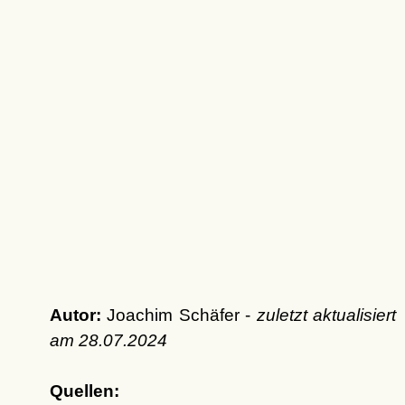
Autor:
Joachim Schäfer -
zuletzt aktualisiert
am
28.07.2024
Quellen: