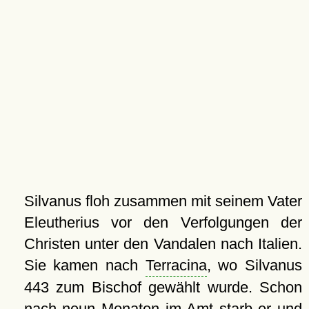
Silvanus floh zusammen mit seinem Vater
Eleutherius vor den Verfolgungen der
Christen unter den Vandalen nach Italien.
Sie kamen nach
Terracina
, wo Silvanus
443 zum Bischof gewählt wurde. Schon
nach neun Monaten im Amt starb er und