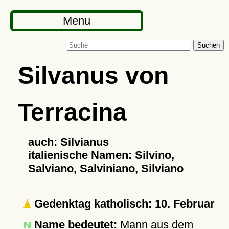
Menu
Suchen
Silvanus von
Terracina
auch: Silvianus
italienische Namen: Silvino,
Salviano, Salviniano, Silviano
Gedenktag katholisch: 10. Februar
Name bedeutet:
Mann aus dem