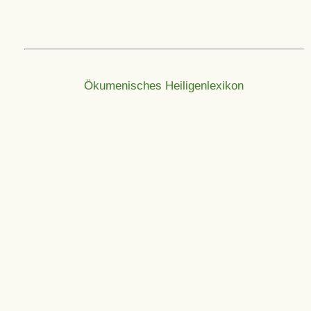
Ökumenisches Heiligenlexikon