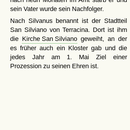
sein Vater wurde sein Nachfolger.
Nach Silvanus benannt ist der Stadtteil
San Silviano von Terracina. Dort ist ihm
die
Kirche San Silviano
geweiht, an der
es früher auch ein Kloster gab und die
jedes Jahr am 1. Mai Ziel einer
Prozession zu seinen Ehren ist.