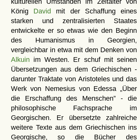
kulturellen Umständen im Zeitalter von
König
David
mit der Schaffung eines
starken und zentralisierten Staates
entwickelte er so etwas wie den Beginn
des Humanismus in Georgien,
vergleichbar in etwa mit dem Denken von
Alkuin
im Westen. Er schuf mit seinen
Übersetzungen aus dem Griechischen -
darunter Traktate von Aristoteles und das
Werk von Nemesius von Edessa
Über
die Erschaffung des Menschen
- die
philosophische Fachsprache im
Georgischen. Er übersetzte zahlreiche
weitere Texte aus dem Griechischen ins
Georgische, so die Bücher des