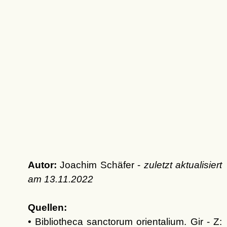
Autor:
Joachim Schäfer -
zuletzt aktualisiert
am
13.11.2022
Quellen:
• Bibliotheca sanctorum orientalium. Gir - Z: