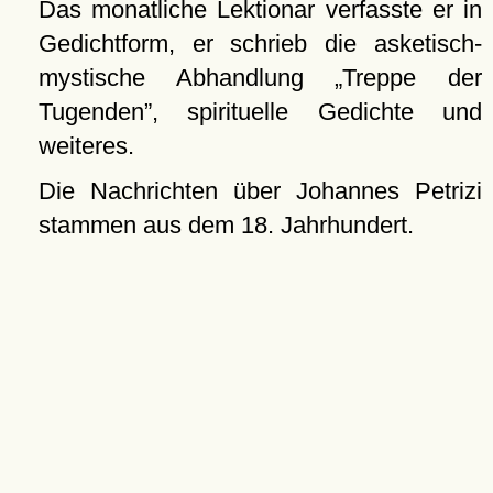
Das monatliche Lektionar verfasste er in
Gedichtform, er schrieb die asketisch-
mystische Abhandlung
Treppe der
Tugenden
, spirituelle Gedichte und
weiteres.
Die Nachrichten über Johannes Petrizi
stammen aus dem 18. Jahrhundert.