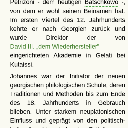
Petrizoni - dem heutigen
Batschkowo
-,
von dem er wohl seinen Beinamen hat.
Im ersten Viertel des 12. Jahrhunderts
kehrte er nach Georgien zurück und
wurde Direktor der von
David III. „dem Wiederhersteller”
eingerichteten Akademie in
Gelati
bei
Kutaissi.
Johannes war der Initiator der neuen
georgischen philologischen Schule, deren
Traditionen und Methoden bis zum Ende
des 18. Jahrhunderts in Gebrauch
blieben. Unter starkem neuplatonischen
Einfluss und geprägt von den politisch-