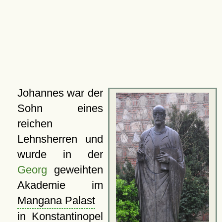
Johannes war der
Sohn eines
reichen
Lehnsherren und
wurde in der
Georg
geweihten
Akademie im
Mangana Palast
in Konstantinopel