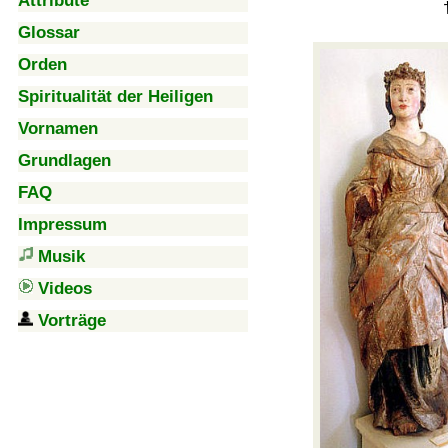
Attribute
Glossar
Orden
Spiritualität der Heiligen
Vornamen
Grundlagen
FAQ
Impressum
Musik
Videos
Vorträge