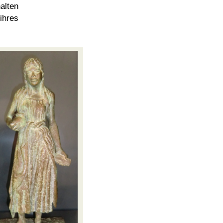
alten
ihres