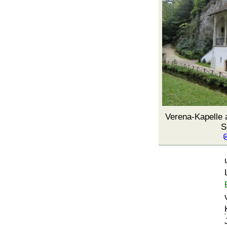
Verena-Kapelle 
S