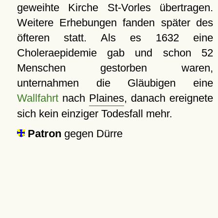
geweihte Kirche St-Vorles übertragen.
Weitere Erhebungen fanden später des
öfteren statt. Als es 1632 eine
Choleraepidemie gab und schon 52
Menschen gestorben waren,
unternahmen die Gläubigen eine
Wallfahrt
nach
Plaines
, danach ereignete
sich kein einziger Todesfall mehr.
Patron
gegen Dürre