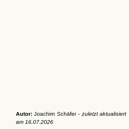
Autor:
Joachim Schäfer -
zuletzt aktualisiert
am
16.07.2026