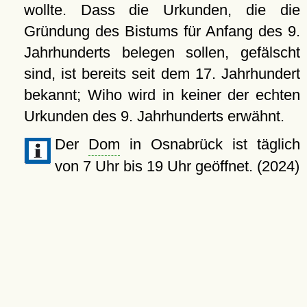
wollte. Dass die Urkunden, die die
Gründung des Bistums für Anfang des 9.
Jahrhunderts belegen sollen, gefälscht
sind, ist bereits seit dem 17. Jahrhundert
bekannt; Wiho wird in keiner der echten
Urkunden des 9. Jahrhunderts erwähnt.
Der
Dom
in Osnabrück ist täglich
von 7 Uhr bis 19 Uhr geöffnet. (2024)