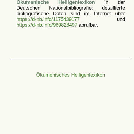
Ökumenische Heiligenlexikon
in der
Deutschen Nationalbibliografie; detaillierte
bibliografische Daten sind im Internet über
https://d-nb.info/1175439177
und
https://d-nb.info/969828497
abrufbar.
Ökumenisches Heiligenlexikon