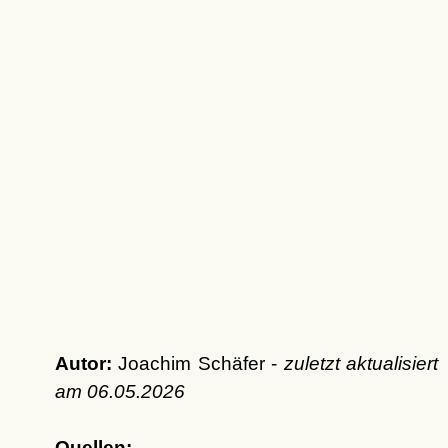
Autor:
Joachim Schäfer -
zuletzt aktualisiert
am
06.05.2026
Quellen: