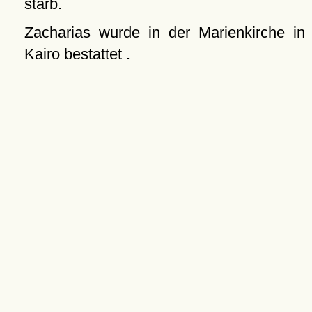
starb.
Zacharias wurde in der Marienkirche in
Kairo
bestattet .