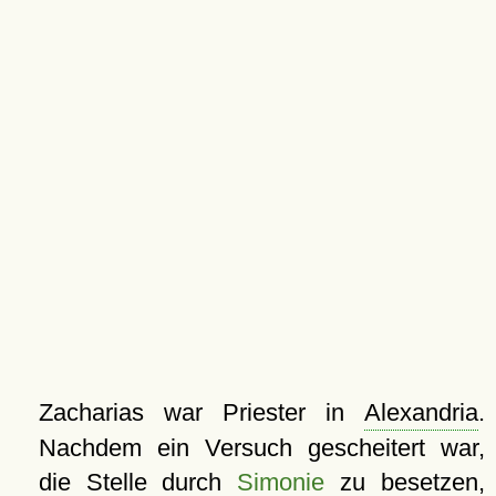
Zacharias war Priester in
Alexandria
.
Nachdem ein Versuch gescheitert war,
die Stelle durch
Simonie
zu besetzen,