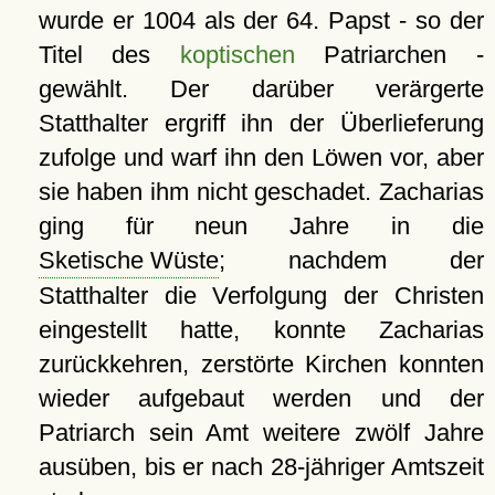
wurde er 1004 als der 64. Papst - so der
Titel des
koptischen
Patriarchen -
gewählt. Der darüber verärgerte
Statthalter ergriff ihn der Überlieferung
zufolge und warf ihn den Löwen vor, aber
sie haben ihm nicht geschadet. Zacharias
ging für neun Jahre in die
Sketische Wüste
; nachdem der
Statthalter die Verfolgung der Christen
eingestellt hatte, konnte Zacharias
zurückkehren, zerstörte Kirchen konnten
wieder aufgebaut werden und der
Patriarch sein Amt weitere zwölf Jahre
ausüben, bis er nach 28-jähriger Amtszeit