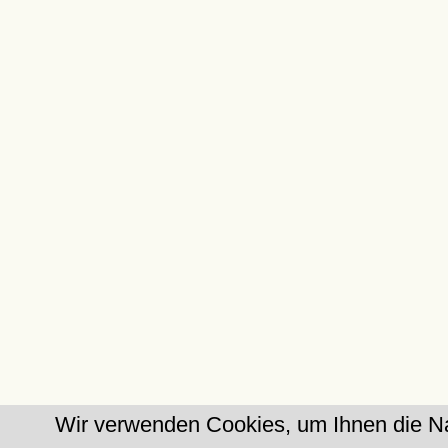
Wir verwenden Cookies, um Ihnen die Na